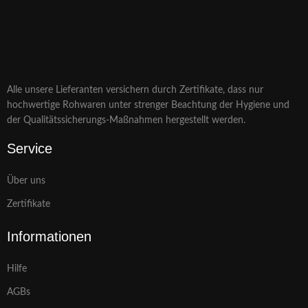
Alle unsere Lieferanten versichern durch Zertifikate, dass nur
hochwertige Rohwaren unter strenger Beachtung der Hygiene und
der Qualitätssicherungs-Maßnahmen hergestellt werden.
Service
Über uns
Zertifikate
Informationen
Hilfe
AGBs