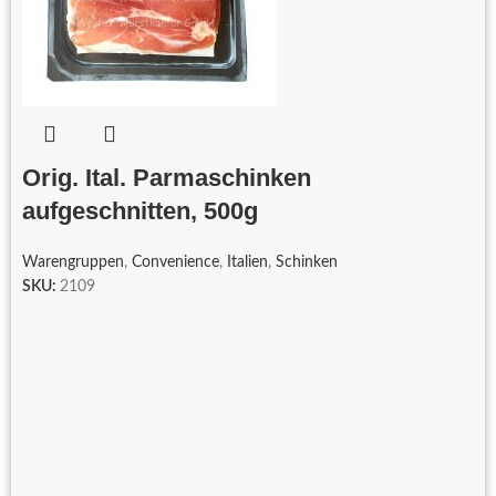
Orig. Ital. Parmaschinken
aufgeschnitten, 500g
Warengruppen
,
Convenience
,
Italien
,
Schinken
SKU:
2109