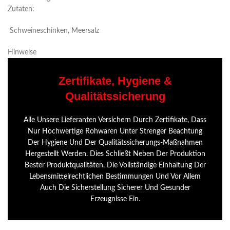
Zutaten:
Schweineschinken, Meersalz
Hinweise
Zertifikate, Hygiene &
Qualitätssicherung
Alle Unsere Lieferanten Versichern Durch Zertifikate, Dass
Nur Hochwertige Rohwaren Unter Strenger Beachtung
Der Hygiene Und Der Qualitätssicherungs-Maßnahmen
Hergestellt Werden. Dies Schließt Neben Der Produktion
Bester Produktqualitäten, Die Vollständige Einhaltung Der
Lebensmittelrechtlichen Bestimmungen Und Vor Allem
Auch Die Sicherstellung Sicherer Und Gesunder
Erzeugnisse Ein.