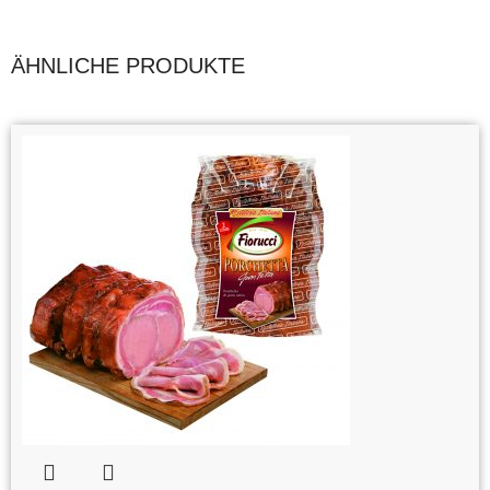
ÄHNLICHE PRODUKTE