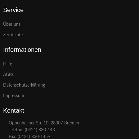
Service
Über uns
Zertifikate
Informationen
Hilfe
AGBs
Datenschutzerklärung
Impressum
Kontakt
Oppenheimer Str. 10, 28307 Bremen
Telefon: (0421) 830-143
Fax: (0421) 830-1459