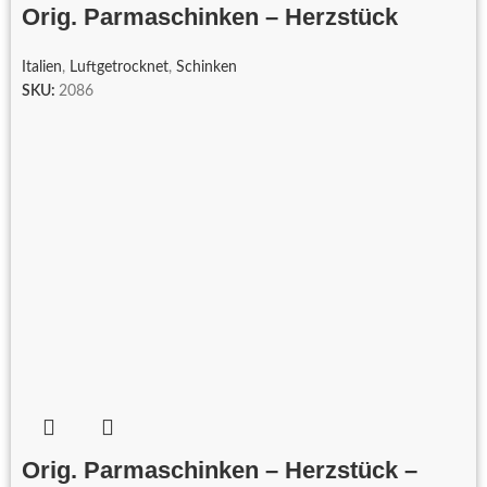
Orig. Parmaschinken – Herzstück
Italien
,
Luftgetrocknet
,
Schinken
SKU:
2086
Orig. Parmaschinken – Herzstück –