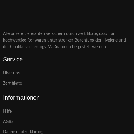
Alle unsere Lieferanten versichern durch Zertifikate, dass nur
hochwertige Rohwaren unter strenger Beachtung der Hygiene und
der Qualitätssicherungs-Maßnahmen hergestellt werden.
Service
Über uns
Zertifikate
Informationen
Hilfe
AGBs
Datenschutzerklärung