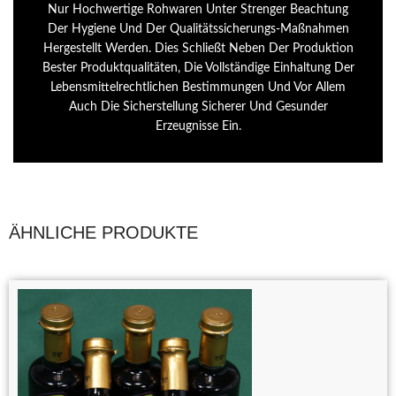
Nur Hochwertige Rohwaren Unter Strenger Beachtung
Der Hygiene Und Der Qualitätssicherungs-Maßnahmen
Hergestellt Werden. Dies Schließt Neben Der Produktion
Bester Produktqualitäten, Die Vollständige Einhaltung Der
Lebensmittelrechtlichen Bestimmungen Und Vor Allem
Auch Die Sicherstellung Sicherer Und Gesunder
Erzeugnisse Ein.
ÄHNLICHE PRODUKTE