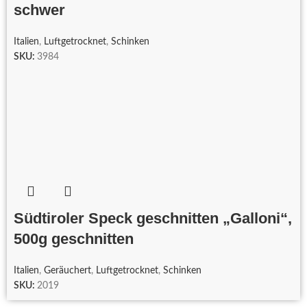
schwer
Italien
,
Luftgetrocknet
,
Schinken
SKU:
3984
Südtiroler Speck geschnitten „Galloni“,
500g geschnitten
Italien
,
Geräuchert
,
Luftgetrocknet
,
Schinken
SKU:
2019