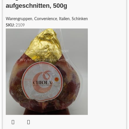
aufgeschnitten, 500g
Warengruppen
,
Convenience
,
Italien
,
Schinken
SKU:
2109