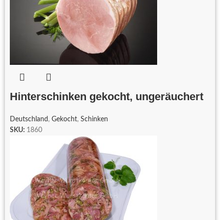
Hinterschinken gekocht, ungeräuchert
Deutschland
,
Gekocht
,
Schinken
SKU:
1860