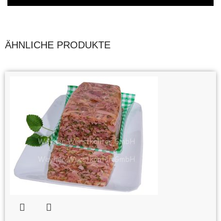
ÄHNLICHE PRODUKTE