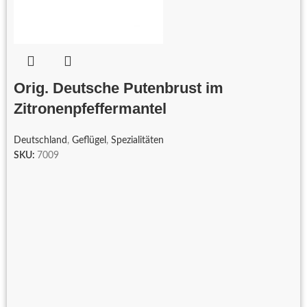
Orig. Deutsche Putenbrust im
Zitronenpfeffermantel
Deutschland
,
Geflügel
,
Spezialitäten
SKU:
7009