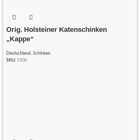
Orig. Holsteiner Katenschinken
„Kappe“
Deutschland
,
Schinken
SKU:
1900