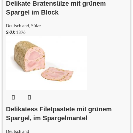
Delikate Bratensülze mit grünem
Spargel im Block
Deutschland
,
Sülze
SKU:
1896
Delikatess Filetpastete mit grünem
Spargel, im Spargelmantel
Deutschland