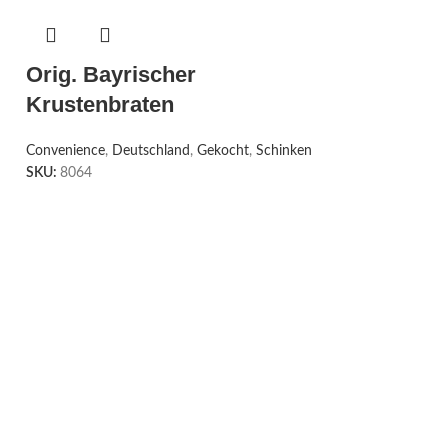
Orig. Bayrischer
Krustenbraten
Convenience
,
Deutschland
,
Gekocht
,
Schinken
SKU:
8064