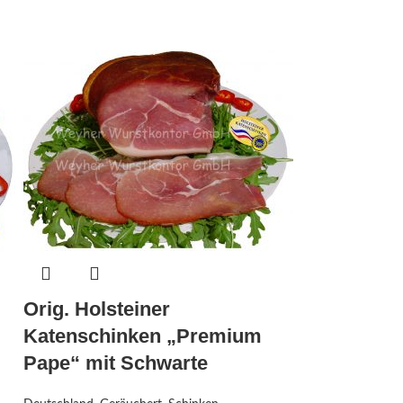
Orig. Holsteiner
Katenschinken „Premium
Pape“ mit Schwarte