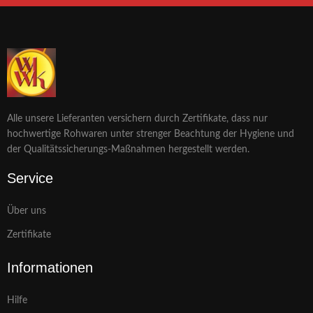
Alle unsere Lieferanten versichern durch Zertifikate, dass nur
hochwertige Rohwaren unter strenger Beachtung der Hygiene und
der Qualitätssicherungs-Maßnahmen hergestellt werden.
Service
Über uns
Zertifikate
Informationen
Hilfe