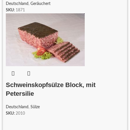
Deutschland
,
Geräuchert
SKU:
1871
Schweinskopfsülze Block, mit
Petersilie
Deutschland
,
Sülze
SKU:
2010