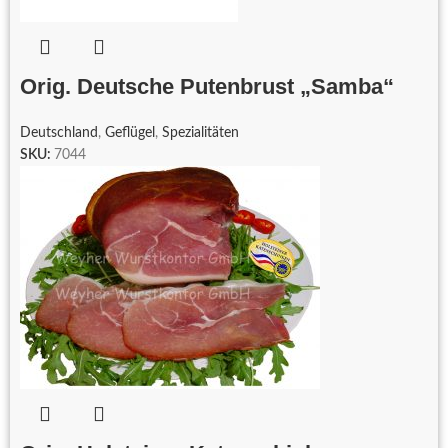
Orig. Deutsche Putenbrust „Samba“
Deutschland
,
Geflügel
,
Spezialitäten
SKU:
7044