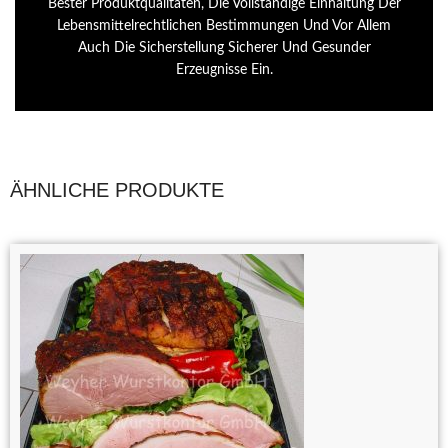
Bester Produktqualitäten, Die Vollständige Einhaltung Der
Lebensmittelrechtlichen Bestimmungen Und Vor Allem
Auch Die Sicherstellung Sicherer Und Gesunder
Erzeugnisse Ein.
ÄHNLICHE PRODUKTE