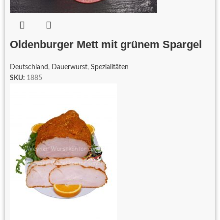
Oldenburger Mett mit grünem Spargel
Deutschland
,
Dauerwurst
,
Spezialitäten
SKU:
1885