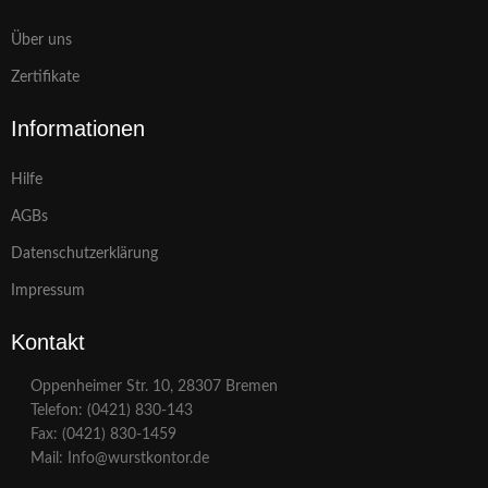
Über uns
Zertifikate
Informationen
Hilfe
AGBs
Datenschutzerklärung
Impressum
Kontakt
Oppenheimer Str. 10, 28307 Bremen
Telefon: (0421) 830-143
Fax: (0421) 830-1459
Mail: Info@wurstkontor.de