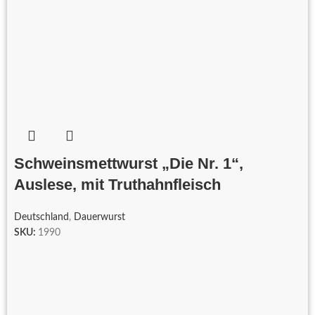
Schweinsmettwurst „Die Nr. 1“,
Auslese, mit Truthahnfleisch
Deutschland
,
Dauerwurst
SKU:
1990