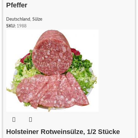
Pfeffer
Deutschland
,
Sülze
SKU:
1988
Holsteiner Rotweinsülze, 1/2 Stücke