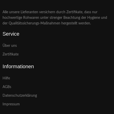
Alle unsere Lieferanten versichern durch Zertifikate, dass nur
hochwertige Rohwaren unter strenger Beachtung der Hygiene und
der Qualitätssicherungs-Maßnahmen hergestellt werden.
Service
Über uns
Zertifikate
Informationen
Hilfe
AGBs
Datenschutzerklärung
Impressum