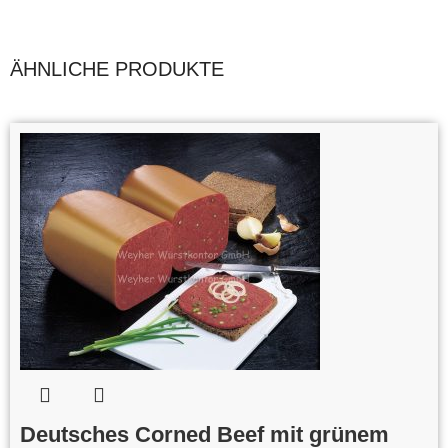
ÄHNLICHE PRODUKTE
Deutsches Corned Beef mit grünem