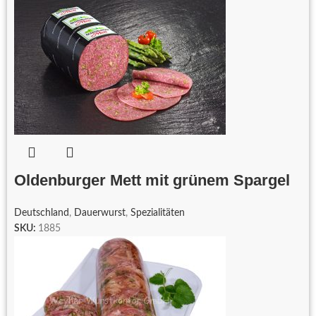
Oldenburger Mett mit grünem Spargel
Deutschland
,
Dauerwurst
,
Spezialitäten
SKU:
1885