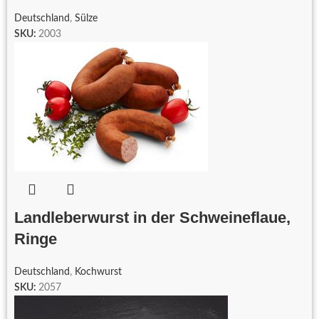
Deutschland
,
Sülze
SKU:
2003
Landleberwurst in der Schweineflaue,
Ringe
Deutschland
,
Kochwurst
SKU:
2057