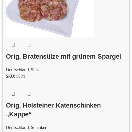
Orig. Bratensülze mit grünem Spargel
Deutschland
,
Sülze
SKU:
1891
Orig. Holsteiner Katenschinken
„Kappe“
Deutschland
,
Schinken