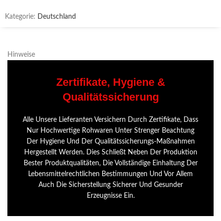
Kategorie:
Deutschland
Hinweise
Zertifikate, Hygiene &
Qualitätssicherung
Alle Unsere Lieferanten Versichern Durch Zertifikate, Dass
Nur Hochwertige Rohwaren Unter Strenger Beachtung
Der Hygiene Und Der Qualitätssicherungs-Maßnahmen
Hergestellt Werden. Dies Schließt Neben Der Produktion
Bester Produktqualitäten, Die Vollständige Einhaltung Der
Lebensmittelrechtlichen Bestimmungen Und Vor Allem
Auch Die Sicherstellung Sicherer Und Gesunder
Erzeugnisse Ein.