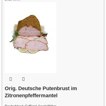
Orig. Deutsche Putenbrust im
Zitronenpfeffermantel