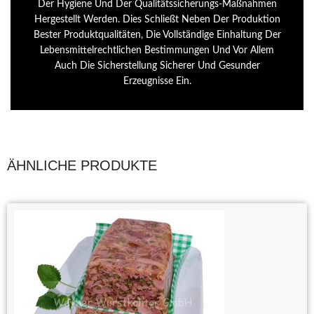
Der Hygiene Und Der Qualitätssicherungs-Maßnahmen
Hergestellt Werden. Dies Schließt Neben Der Produktion
Bester Produktqualitäten, Die Vollständige Einhaltung Der
Lebensmittelrechtlichen Bestimmungen Und Vor Allem
Auch Die Sicherstellung Sicherer Und Gesunder
Erzeugnisse Ein.
ÄHNLICHE PRODUKTE