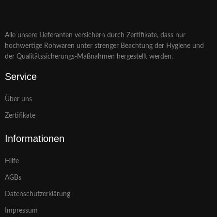
Alle unsere Lieferanten versichern durch Zertifikate, dass nur
hochwertige Rohwaren unter strenger Beachtung der Hygiene und
der Qualitätssicherungs-Maßnahmen hergestellt werden.
Service
Über uns
Zertifikate
Informationen
Hilfe
AGBs
Datenschutzerklärung
Impressum