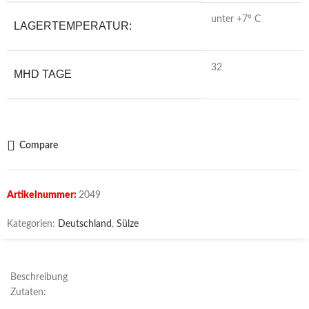
unter +7° C
LAGERTEMPERATUR:
32
MHD TAGE
Compare
Artikelnummer:
2049
Kategorien:
Deutschland
,
Sülze
Beschreibung
Zutaten: