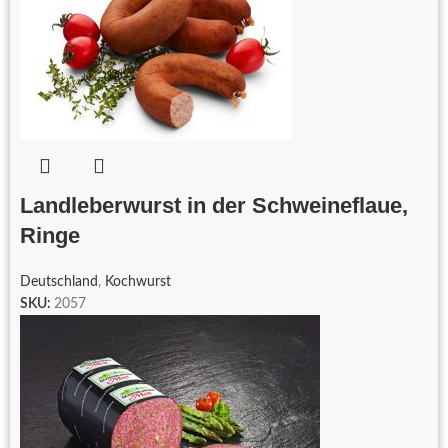
Landleberwurst in der Schweineflaue,
Ringe
Deutschland
,
Kochwurst
SKU:
2057