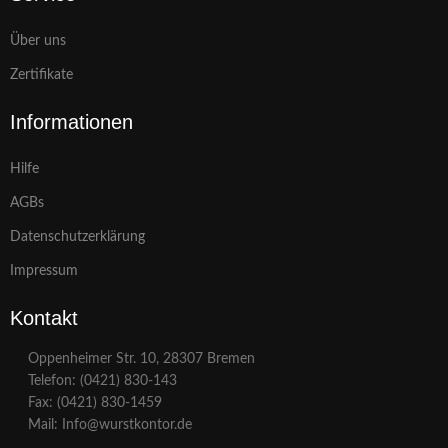
Über uns
Zertifikate
Informationen
Hilfe
AGBs
Datenschutzerklärung
Impressum
Kontakt
Oppenheimer Str. 10, 28307 Bremen
Telefon: (0421) 830-143
Fax: (0421) 830-1459
Mail: Info@wurstkontor.de