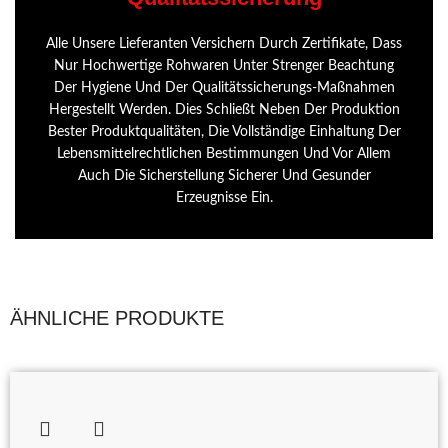
Alle Unsere Lieferanten Versichern Durch Zertifikate, Dass
Nur Hochwertige Rohwaren Unter Strenger Beachtung
Der Hygiene Und Der Qualitätssicherungs-Maßnahmen
Hergestellt Werden. Dies Schließt Neben Der Produktion
Bester Produktqualitäten, Die Vollständige Einhaltung Der
Lebensmittelrechtlichen Bestimmungen Und Vor Allem
Auch Die Sicherstellung Sicherer Und Gesunder
Erzeugnisse Ein.
ÄHNLICHE PRODUKTE