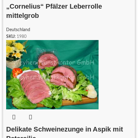
„Cornelius“ Pfälzer Leberrolle
mittelgrob
Deutschland
SKU:
1980
Delikate Schweinezunge in Aspik mit