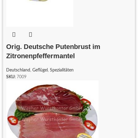
Orig. Deutsche Putenbrust im
Zitronenpfeffermantel
Deutschland
,
Geflügel
,
Spezialitäten
SKU:
7009