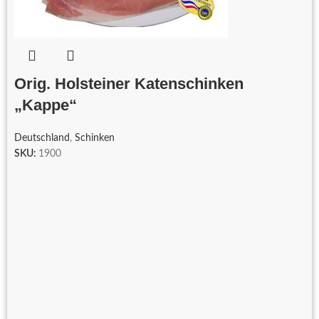
Orig. Holsteiner Katenschinken
„Kappe“
Deutschland
,
Schinken
SKU:
1900