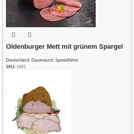
Oldenburger Mett mit grünem Spargel
Deutschland
,
Dauerwurst
,
Spezialitäten
SKU:
1885