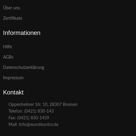
Über uns
Zertifikate
Informationen
Hilfe
AGBs
Datenschutzerklärung
Impressum
Kontakt
Oppenheimer Str. 10, 28307 Bremen
Telefon: (0421) 830-143
Fax: (0421) 830-1459
Mail: Info@wurstkontor.de