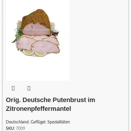
Orig. Deutsche Putenbrust im
Zitronenpfeffermantel
Deutschland
,
Geflügel
,
Spezialitäten
SKU:
7009