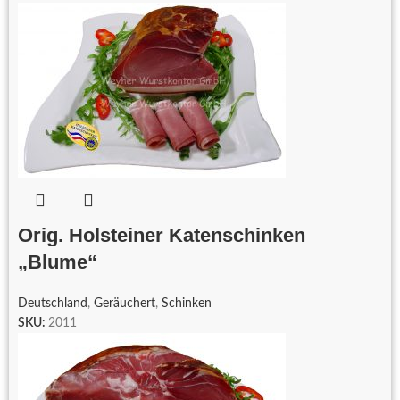
Orig. Holsteiner Katenschinken
„Blume“
Deutschland
,
Geräuchert
,
Schinken
SKU:
2011