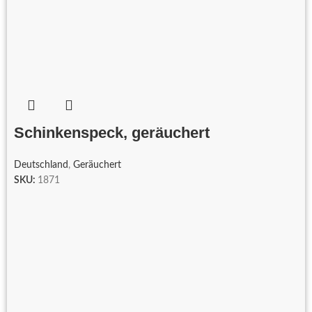
Schinkenspeck, geräuchert
Deutschland
,
Geräuchert
SKU:
1871