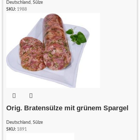
Deutschland
,
Sülze
SKU:
1988
Orig. Bratensülze mit grünem Spargel
Deutschland
,
Sülze
SKU:
1891