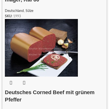
Deutschland
,
Sülze
SKU:
1993
Deutsches Corned Beef mit grünem
Pfeffer