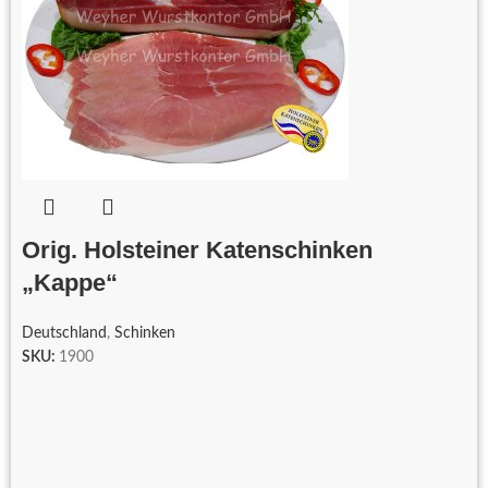
Orig. Holsteiner Katenschinken
„Kappe“
Deutschland
,
Schinken
SKU:
1900