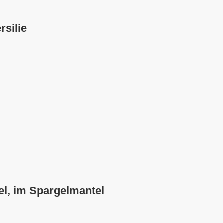
rsilie
el, im Spargelmantel