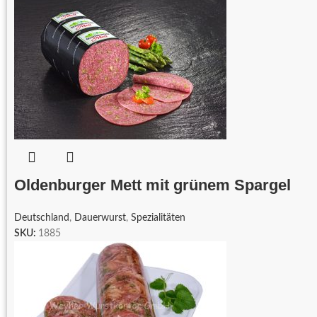
Oldenburger Mett mit grünem Spargel
Deutschland
,
Dauerwurst
,
Spezialitäten
SKU:
1885