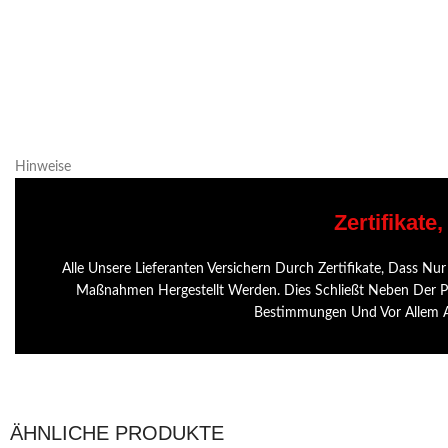
Hinweise
Zertifikate
Alle Unsere Lieferanten Versichern Durch Zertifikate, Dass 
Maßnahmen Hergestellt Werden. Dies Schließt Neben Der Pro
Bestimmungen Und Vor Allem Au
ÄHNLICHE PRODUKTE