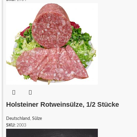
Holsteiner Rotweinsülze, 1/2 Stücke
Deutschland
,
Sülze
SKU:
2003