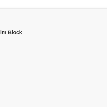
 im Block