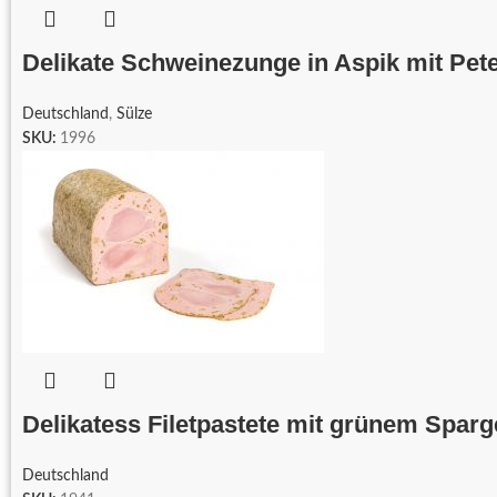
Delikate Schweinezunge in Aspik mit Pete
Deutschland
,
Sülze
SKU:
1996
Delikatess Filetpastete mit grünem Sparg
Deutschland