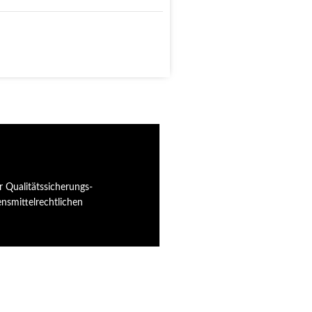
 Qualitätssicherungs-
nsmittelrechtlichen