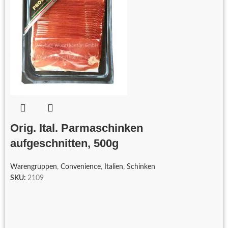
Orig. Ital. Parmaschinken
aufgeschnitten, 500g
Warengruppen
,
Convenience
,
Italien
,
Schinken
SKU:
2109