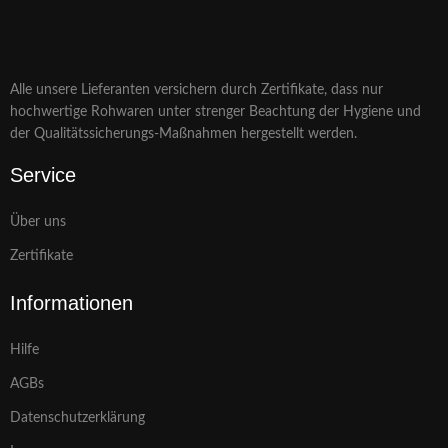
Alle unsere Lieferanten versichern durch Zertifikate, dass nur
hochwertige Rohwaren unter strenger Beachtung der Hygiene und
der Qualitätssicherungs-Maßnahmen hergestellt werden.
Service
Über uns
Zertifikate
Informationen
Hilfe
AGBs
Datenschutzerklärung