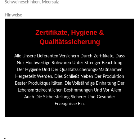
Schweineschinken, Meersalz
Hinweise
Zertifikate, Hygiene &
Qualitätssicherung
Alle Unsere Lieferanten Versichern Durch Zertifikate, Dass
Nur Hochwertige Rohwaren Unter Strenger Beachtung
Der Hygiene Und Der Qualitätssicherungs-Maßnahmen
Hergestellt Werden. Dies Schließt Neben Der Produktion
Bester Produktqualitäten, Die Vollständige Einhaltung Der
Lebensmittelrechtlichen Bestimmungen Und Vor Allem
Auch Die Sicherstellung Sicherer Und Gesunder
Erzeugnisse Ein.