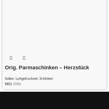
Orig. Parmaschinken – Herzstück
Italien
,
Luftgetrocknet
,
Schinken
SKU:
2086