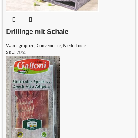
Drillinge mit Schale
Warengruppen
,
Convenience
,
Niederlande
SKU:
2065