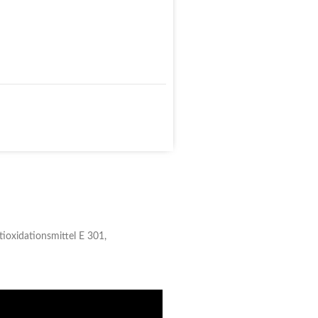
tioxidationsmittel E 301,