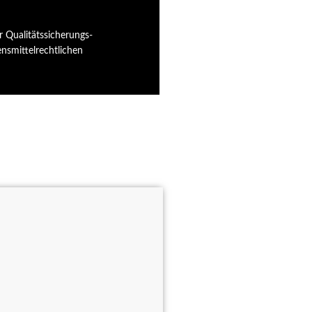
 Qualitätssicherungs-
nsmittelrechtlichen