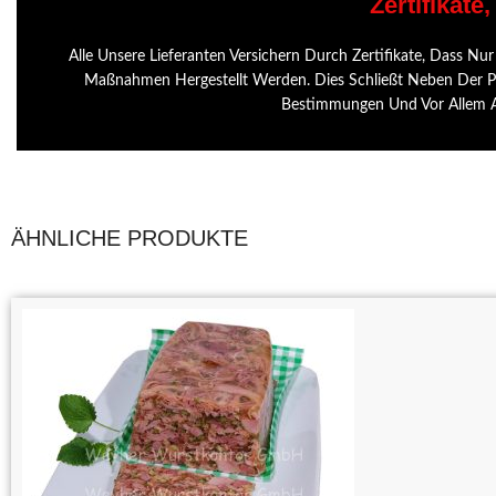
Zertifikate
Alle Unsere Lieferanten Versichern Durch Zertifikate, Dass 
Maßnahmen Hergestellt Werden. Dies Schließt Neben Der Pro
Bestimmungen Und Vor Allem Au
ÄHNLICHE PRODUKTE