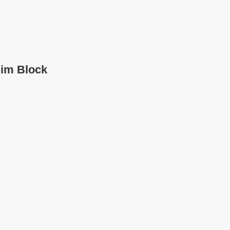
 im Block