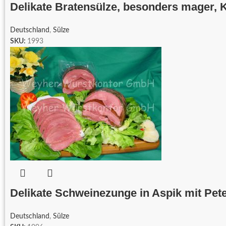
Delikate Bratensülze, besonders mager, K
Deutschland
,
Sülze
SKU:
1993
Delikate Schweinezunge in Aspik mit Pete
Deutschland
,
Sülze