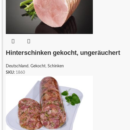
Hinterschinken gekocht, ungeräuchert
Deutschland
,
Gekocht
,
Schinken
SKU:
1860