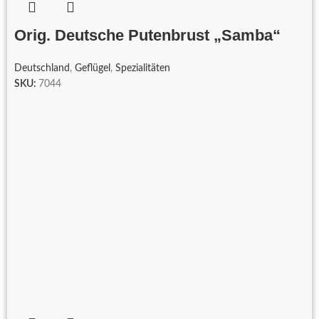
Orig. Deutsche Putenbrust „Samba“
Deutschland
,
Geflügel
,
Spezialitäten
SKU:
7044