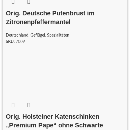
Orig. Deutsche Putenbrust im
Zitronenpfeffermantel
Deutschland
,
Geflügel
,
Spezialitäten
SKU:
7009
Orig. Holsteiner Katenschinken
„Premium Pape“ ohne Schwarte