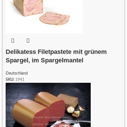
Delikatess Filetpastete mit grünem
Spargel, im Spargelmantel
Deutschland
SKU:
1941