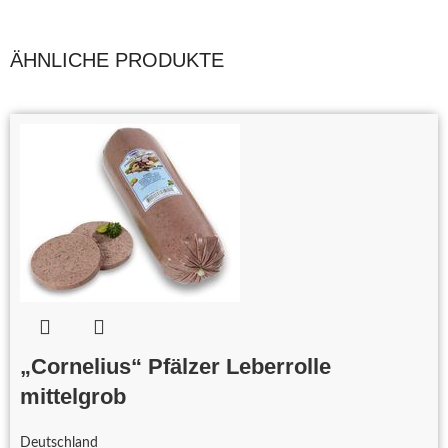
ÄHNLICHE PRODUKTE
„Cornelius“ Pfälzer Leberrolle
mittelgrob
Deutschland