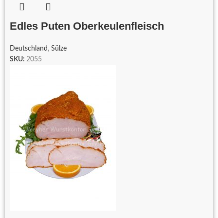
Edles Puten Oberkeulenfleisch
Deutschland
,
Sülze
SKU:
2055