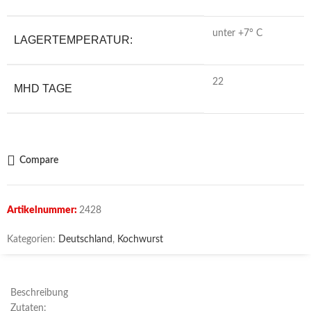
unter +7° C
LAGERTEMPERATUR:
22
MHD TAGE
Compare
Artikelnummer:
2428
Kategorien:
Deutschland
,
Kochwurst
Beschreibung
Zutaten: