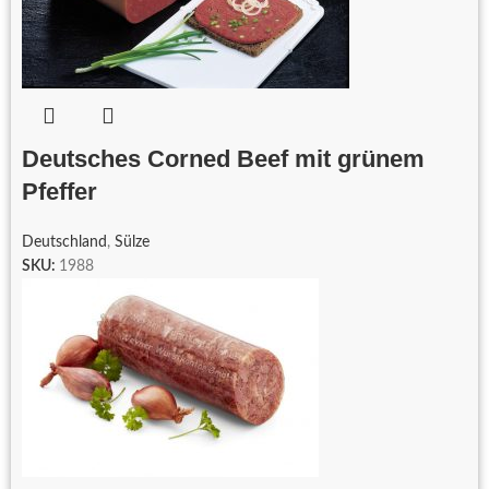
Deutsches Corned Beef mit grünem
Pfeffer
Deutschland
,
Sülze
SKU:
1988