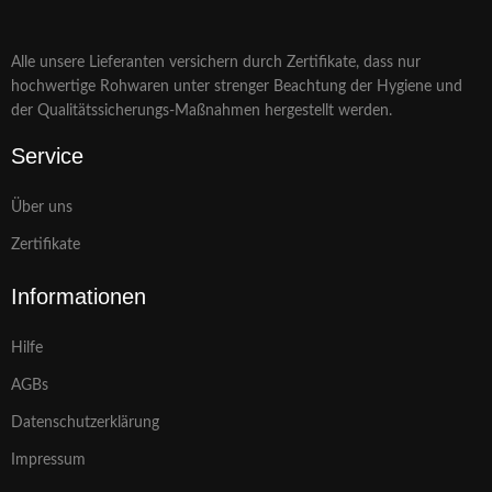
Alle unsere Lieferanten versichern durch Zertifikate, dass nur
hochwertige Rohwaren unter strenger Beachtung der Hygiene und
der Qualitätssicherungs-Maßnahmen hergestellt werden.
Service
Über uns
Zertifikate
Informationen
Hilfe
AGBs
Datenschutzerklärung
Impressum