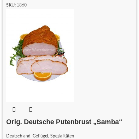
SKU:
1860
Orig. Deutsche Putenbrust „Samba“
Deutschland
,
Geflügel
,
Spezialitäten