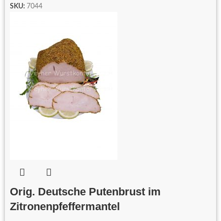
SKU:
7044
Orig. Deutsche Putenbrust im
Zitronenpfeffermantel