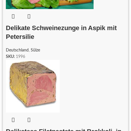
Delikate Schweinezunge in Aspik mit
Petersilie
Deutschland
,
Sülze
SKU:
1996