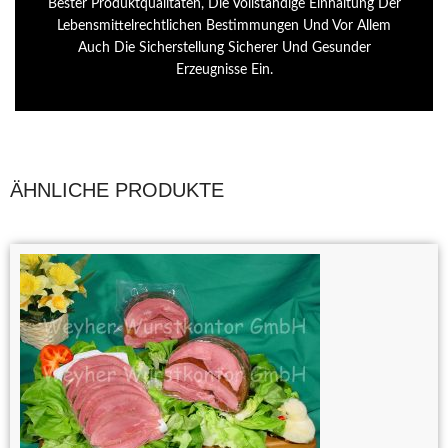
Bester Produktqualitäten, Die Vollständige Einhaltung Der
Lebensmittelrechtlichen Bestimmungen Und Vor Allem
Auch Die Sicherstellung Sicherer Und Gesunder
Erzeugnisse Ein.
ÄHNLICHE PRODUKTE