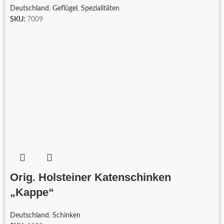
Deutschland
,
Geflügel
,
Spezialitäten
SKU:
7009
Orig. Holsteiner Katenschinken
„Kappe“
Deutschland
,
Schinken