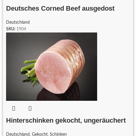
Deutsches Corned Beef ausgedost
Deutschland
SKU:
1904
Hinterschinken gekocht, ungeräuchert
Deutschland
,
Gekocht
,
Schinken