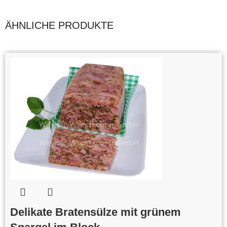
ÄHNLICHE PRODUKTE
Delikate Bratensülze mit grünem