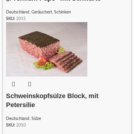
Deutschland
,
Geräuchert
,
Schinken
SKU:
2015
Schweinskopfsülze Block, mit
Petersilie
Deutschland
,
Sülze
SKU:
2010