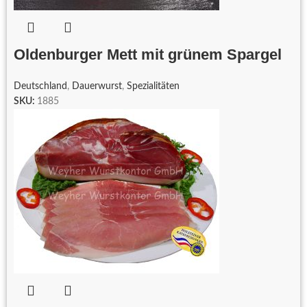
Oldenburger Mett mit grünem Spargel
Deutschland
,
Dauerwurst
,
Spezialitäten
SKU:
1885