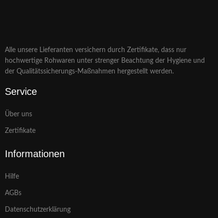
Alle unsere Lieferanten versichern durch Zertifikate, dass nur
hochwertige Rohwaren unter strenger Beachtung der Hygiene und
der Qualitätssicherungs-Maßnahmen hergestellt werden.
Service
Über uns
Zertifikate
Informationen
Hilfe
AGBs
Datenschutzerklärung