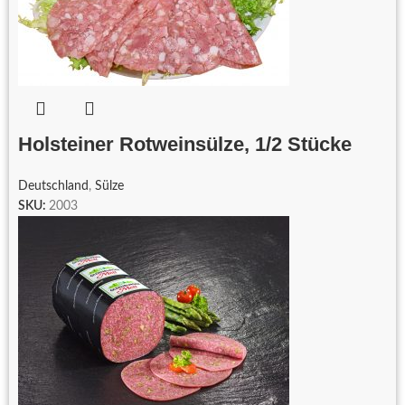
Holsteiner Rotweinsülze, 1/2 Stücke
Deutschland
,
Sülze
SKU:
2003