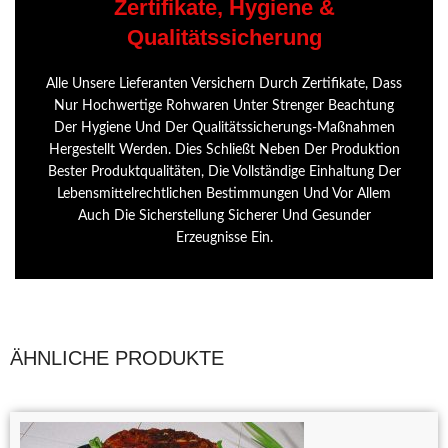
Zertifikate, Hygiene &
Qualitätssicherung
Alle Unsere Lieferanten Versichern Durch Zertifikate, Dass
Nur Hochwertige Rohwaren Unter Strenger Beachtung
Der Hygiene Und Der Qualitätssicherungs-Maßnahmen
Hergestellt Werden. Dies Schließt Neben Der Produktion
Bester Produktqualitäten, Die Vollständige Einhaltung Der
Lebensmittelrechtlichen Bestimmungen Und Vor Allem
Auch Die Sicherstellung Sicherer Und Gesunder
Erzeugnisse Ein.
ÄHNLICHE PRODUKTE