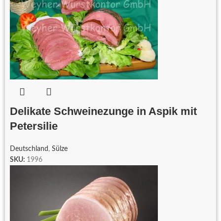
Delikate Schweinezunge in Aspik mit
Petersilie
Deutschland
,
Sülze
SKU:
1996