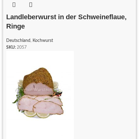
Landleberwurst in der Schweineflaue,
Ringe
Deutschland
,
Kochwurst
SKU:
2057