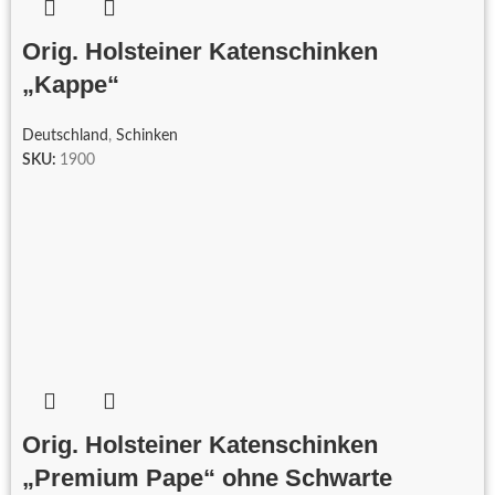
Orig. Holsteiner Katenschinken
„Kappe“
Deutschland
,
Schinken
SKU:
1900
Orig. Holsteiner Katenschinken
„Premium Pape“ ohne Schwarte