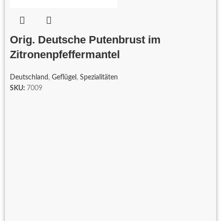
Orig. Deutsche Putenbrust im
Zitronenpfeffermantel
Deutschland
,
Geflügel
,
Spezialitäten
SKU:
7009