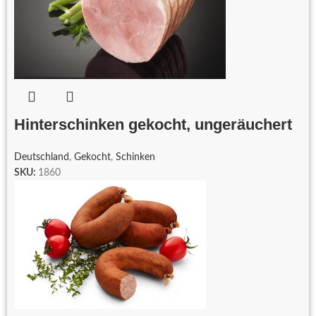
Hinterschinken gekocht, ungeräuchert
Deutschland
,
Gekocht
,
Schinken
SKU:
1860