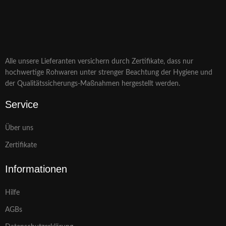
Alle unsere Lieferanten versichern durch Zertifikate, dass nur
hochwertige Rohwaren unter strenger Beachtung der Hygiene und
der Qualitätssicherungs-Maßnahmen hergestellt werden.
Service
Über uns
Zertifikate
Informationen
Hilfe
AGBs