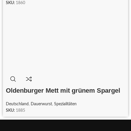
SKU:
1860
Oldenburger Mett mit grünem Spargel
Deutschland
,
Dauerwurst
,
Spezialitäten
SKU:
1885