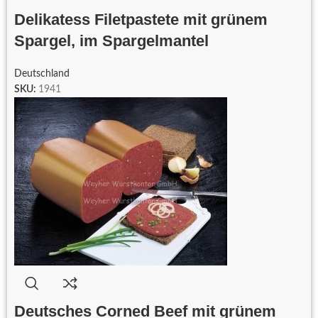
Delikatess Filetpastete mit grünem
Spargel, im Spargelmantel
Deutschland
SKU:
1941
Deutsches Corned Beef mit grünem