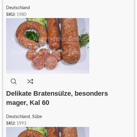
Deutschland
SKU:
1980
Delikate Bratensülze, besonders
mager, Kal 60
Deutschland
,
Sülze
SKU:
1993