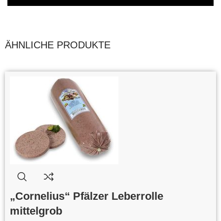
ÄHNLICHE PRODUKTE
„Cornelius“ Pfälzer Leberrolle
mittelgrob