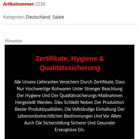
Artikelnummer:
2228
Kategorien:
Deutschland
,
Salate
Hinweise
Zertifikate, Hygiene &
Qualitätssicherung
Alle Unsere Lieferanten Versichern Durch Zertifikate, Dass
Nur Hochwertige Rohwaren Unter Strenger Beachtung
Der Hygiene Und Der Qualitätssicherungs-Maßnahmen
Hergestellt Werden. Dies Schließt Neben Der Produktion
Bester Produktqualitäten, Die Vollständige Einhaltung Der
Lebensmittelrechtlichen Bestimmungen Und Vor Allem
Auch Die Sicherstellung Sicherer Und Gesunder
Erzeugnisse Ein.