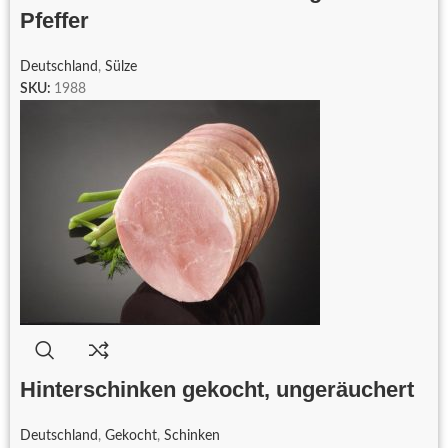
Pfeffer
Deutschland
,
Sülze
SKU:
1988
Hinterschinken gekocht, ungeräuchert
Deutschland
,
Gekocht
,
Schinken