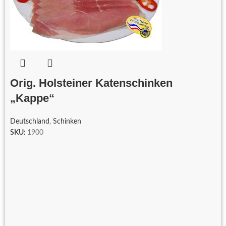
Orig. Holsteiner Katenschinken
„Kappe“
Deutschland
,
Schinken
SKU:
1900