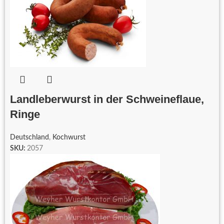
Landleberwurst in der Schweineflaue,
Ringe
Deutschland
,
Kochwurst
SKU:
2057