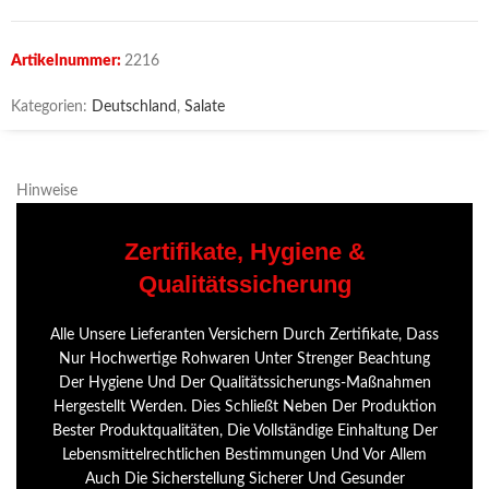
Artikelnummer:
2216
Kategorien:
Deutschland
,
Salate
Hinweise
Zertifikate, Hygiene &
Qualitätssicherung
Alle Unsere Lieferanten Versichern Durch Zertifikate, Dass
Nur Hochwertige Rohwaren Unter Strenger Beachtung
Der Hygiene Und Der Qualitätssicherungs-Maßnahmen
Hergestellt Werden. Dies Schließt Neben Der Produktion
Bester Produktqualitäten, Die Vollständige Einhaltung Der
Lebensmittelrechtlichen Bestimmungen Und Vor Allem
Auch Die Sicherstellung Sicherer Und Gesunder