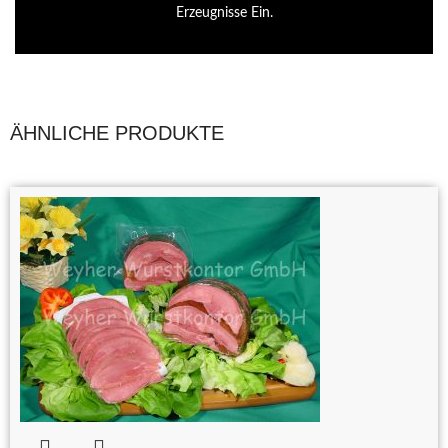
Erzeugnisse Ein.
ÄHNLICHE PRODUKTE