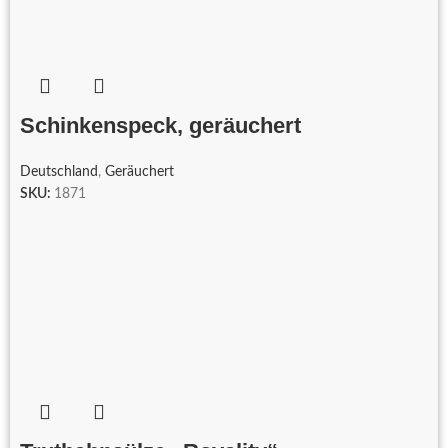
Schinkenspeck, geräuchert
Deutschland
,
Geräuchert
SKU:
1871