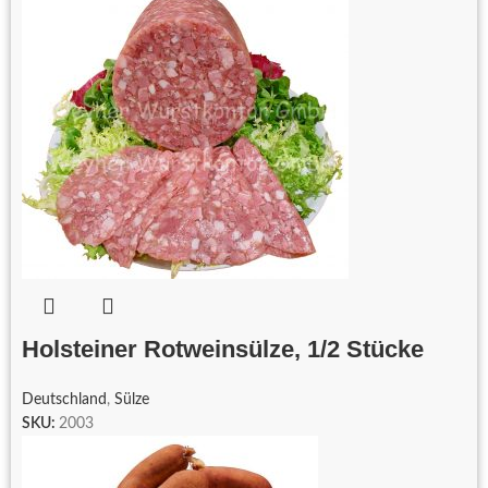
Holsteiner Rotweinsülze, 1/2 Stücke
Deutschland
,
Sülze
SKU:
2003