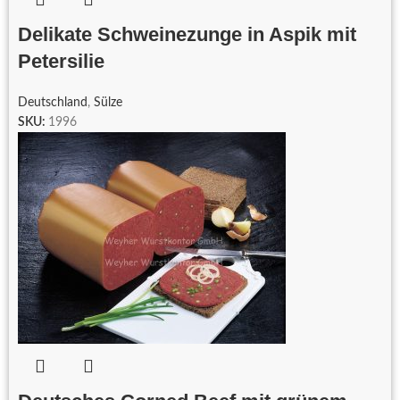
Delikate Schweinezunge in Aspik mit
Petersilie
Deutschland
,
Sülze
SKU:
1996