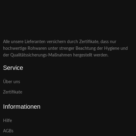
Alle unsere Lieferanten versichern durch Zertifikate, dass nur
hochwertige Rohwaren unter strenger Beachtung der Hygiene und
der Qualitätssicherungs-Maßnahmen hergestellt werden.
Service
Über uns
Zertifikate
Informationen
Hilfe
AGBs