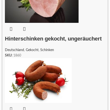
Hinterschinken gekocht, ungeräuchert
Deutschland
,
Gekocht
,
Schinken
SKU:
1860