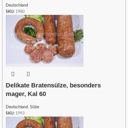
Deutschland
SKU:
1980
Delikate Bratensülze, besonders
mager, Kal 60
Deutschland
,
Sülze
SKU:
1993