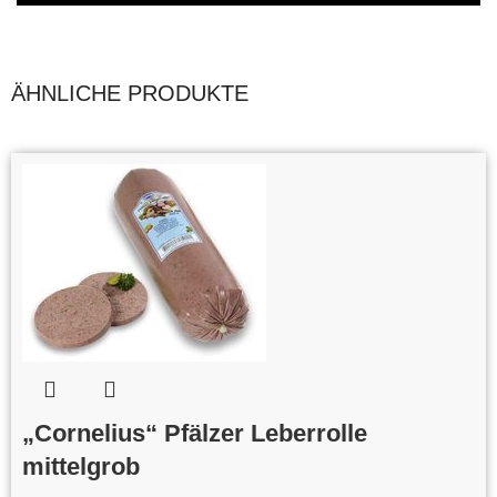
ÄHNLICHE PRODUKTE
„Cornelius“ Pfälzer Leberrolle
mittelgrob