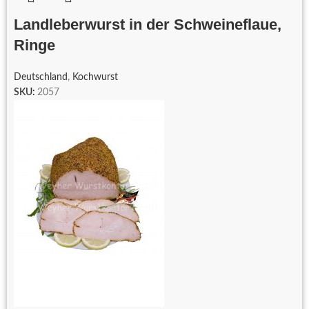
Landleberwurst in der Schweineflaue,
Ringe
Deutschland
,
Kochwurst
SKU:
2057