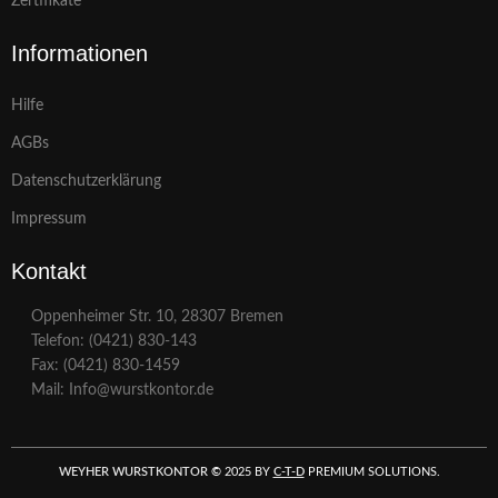
Zertifikate
Informationen
Hilfe
AGBs
Datenschutzerklärung
Impressum
Kontakt
Oppenheimer Str. 10, 28307 Bremen
Telefon: (0421) 830-143
Fax: (0421) 830-1459
Mail: Info@wurstkontor.de
WEYHER WURSTKONTOR
©
2025 BY
C-T-D
PREMIUM SOLUTIONS.