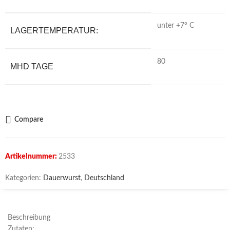
unter +7° C
LAGERTEMPERATUR:
80
MHD TAGE
Compare
Artikelnummer:
2533
Kategorien:
Dauerwurst
,
Deutschland
Beschreibung
Zutaten: