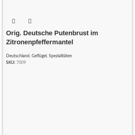
Orig. Deutsche Putenbrust im
Zitronenpfeffermantel
Deutschland
,
Geflügel
,
Spezialitäten
SKU:
7009