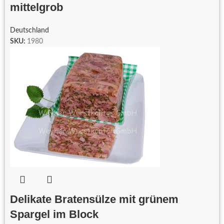
mittelgrob
Deutschland
SKU:
1980
Delikate Bratensülze mit grünem
Spargel im Block