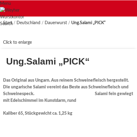
Menu
Start
Deutschland
Dauerwurst
Ung.Salami „PICK“
Search
Click to enlarge
Ung.Salami „PICK“
Das Original aus Ungarn. Aus reinem Schweinefleisch hergestellt.
Die ungarische Salami vereint das Beste aus Schweinefleisch und
Schweinespeck. Salami fein gewiegt
mit Edelschimmel im Kunstdarm, rund
Kaliber 65, Stückgewicht ca. 1,25 kg