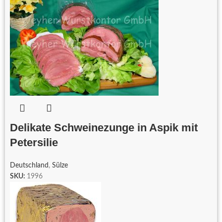
Delikate Schweinezunge in Aspik mit
Petersilie
Deutschland
,
Sülze
SKU:
1996